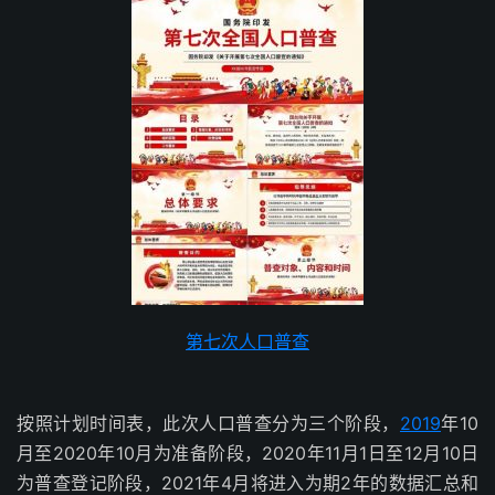
第七次人口普查
按照计划时间表，此次人口普查分为三个阶段，
2019
年10
月至2020年10月为准备阶段，2020年11月1日至12月10日
为普查登记阶段，2021年4月将进入为期2年的数据汇总和