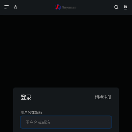




登录
切换注册
用户名或邮箱