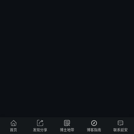





首页
发现分享
博主地带
博客指南
联系延安