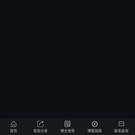





首页
发现分享
博主地带
博客指南
联系延安